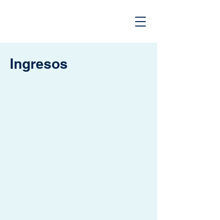
Ingresos